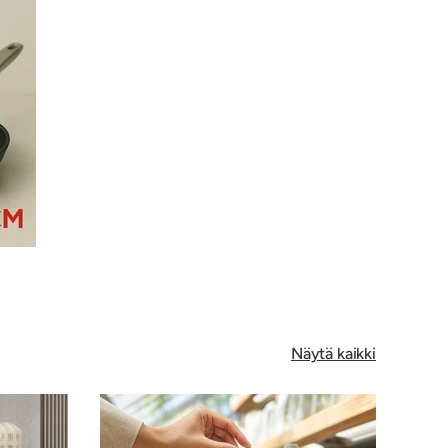
Näytä kaikki