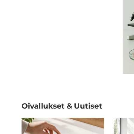
Oivallukset & Uutiset